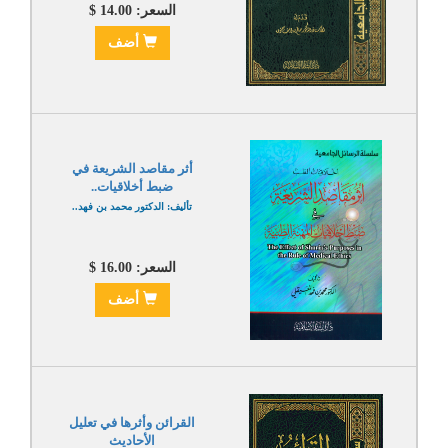
السعر: 14.00 $
أضف
أثر مقاصد الشريعة في
ضبط أخلاقيات..
تأليف: الدكتور محمد بن فهد..
السعر: 16.00 $
أضف
القرائن وأثرها في تعليل
الأحاديث