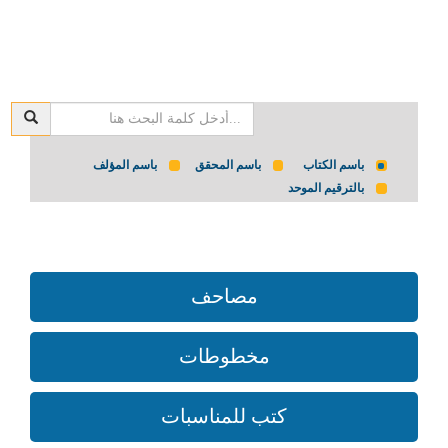
باسم الكتاب
باسم المحقق
باسم المؤلف
بالترقيم الموحد
مصاحف
مخطوطات
كتب للمناسبات