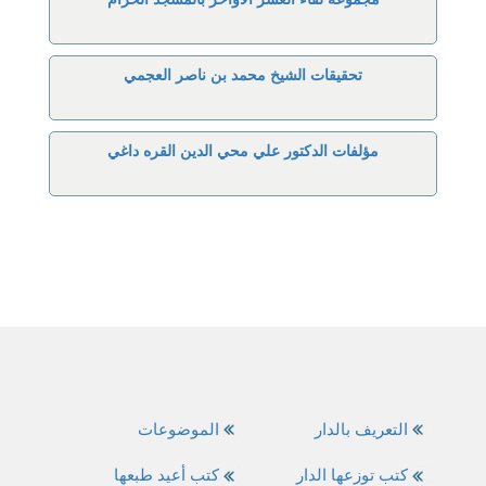
تحقيقات الشيخ محمد بن ناصر العجمي
مؤلفات الدكتور علي محي الدين القره داغي
التعريف بالدار
الموضوعات
كتب توزعها الدار
كتب أعيد طبعها