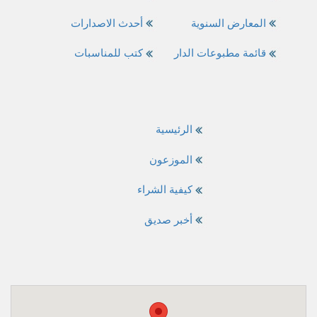
المعارض السنوية
أحدث الاصدارات
قائمة مطبوعات الدار
كتب للمناسبات
الرئيسية
الموزعون
كيفية الشراء
أخبر صديق