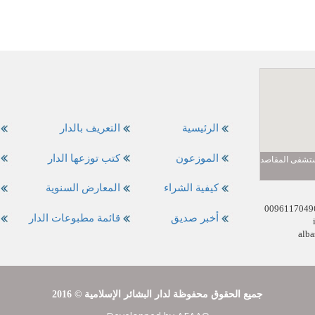
الرئيسية
التعريف بالدار
الموزعون
كتب توزعها الدار
مستشفى المقاصد
كيفية الشراء
المعارض السنوية
أخبر صديق
قائمة مطبوعات الدار
alba
2016 © جميع الحقوق محفوظة لدار البشائر الإسلامية