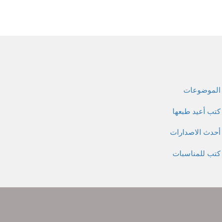
الموضوعات
كتب أعيد طبعها
أحدث الاصدارات
كتب للمناسبات