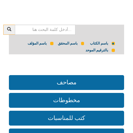
باسم الكتاب
باسم المحقق
باسم المؤلف
بالترقيم الموحد
مصاحف
مخطوطات
كتب للمناسبات