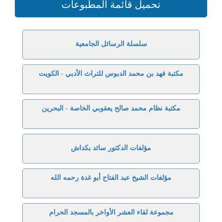
تحميل قائمة المطبوعات
سلسلة الرسائل الجامعية
مكتبة فهد بن محمد الدبوس للتراث الأدبي - الكويت
مكتبة نظام محمد صالح يعقوبي الخاصة - البحرين
مؤلفات الدكتور سائد بكداش
مؤلفات الشيخ عبد الفتاح أبو غدة رحمه الله
مجموعة لقاء العشر الأواخر بالمسجد الحرام