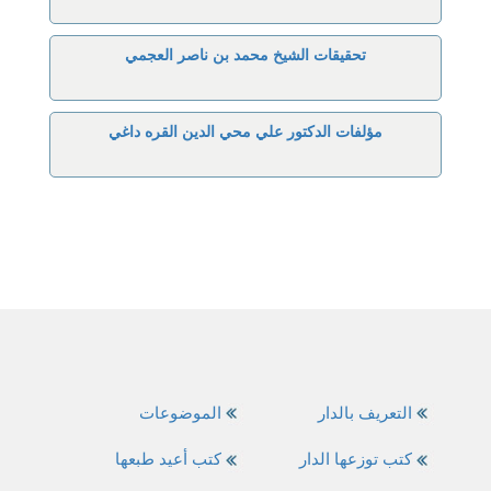
تحقيقات الشيخ محمد بن ناصر العجمي
مؤلفات الدكتور علي محي الدين القره داغي
التعريف بالدار
الموضوعات
كتب توزعها الدار
كتب أعيد طبعها