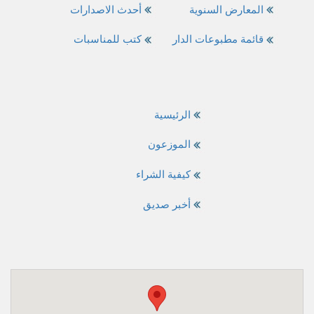
المعارض السنوية
أحدث الاصدارات
قائمة مطبوعات الدار
كتب للمناسبات
الرئيسية
الموزعون
كيفية الشراء
أخبر صديق