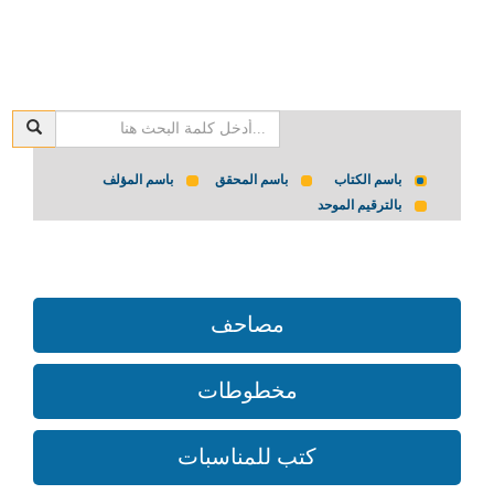
باسم الكتاب
باسم المحقق
باسم المؤلف
بالترقيم الموحد
مصاحف
مخطوطات
كتب للمناسبات