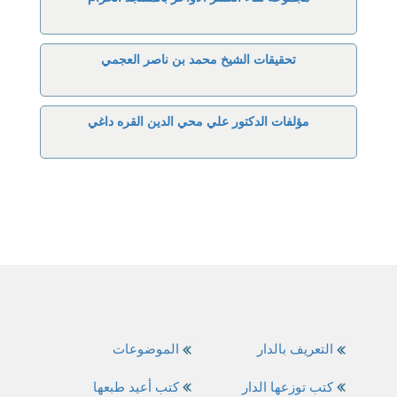
تحقيقات الشيخ محمد بن ناصر العجمي
مؤلفات الدكتور علي محي الدين القره داغي
التعريف بالدار
الموضوعات
كتب توزعها الدار
كتب أعيد طبعها