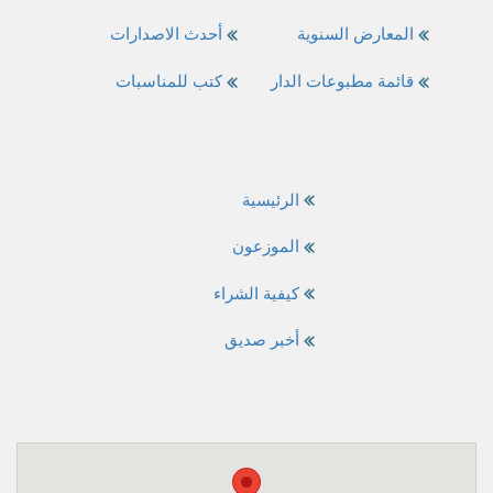
المعارض السنوية
أحدث الاصدارات
قائمة مطبوعات الدار
كتب للمناسبات
الرئيسية
الموزعون
كيفية الشراء
أخبر صديق