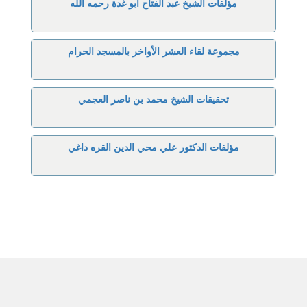
مؤلفات الشيخ عبد الفتاح أبو غدة رحمه الله
مجموعة لقاء العشر الأواخر بالمسجد الحرام
تحقيقات الشيخ محمد بن ناصر العجمي
مؤلفات الدكتور علي محي الدين القره داغي