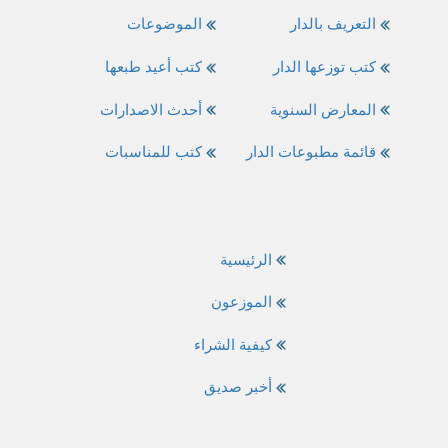
التعريف بالدار
الموضوعات
كتب توزعها الدار
كتب أعيد طبعها
المعارض السنوية
أحدث الاصدارات
قائمة مطبوعات الدار
كتب للمناسبات
الرئيسية
الموزعون
كيفية الشراء
أخبر صديق