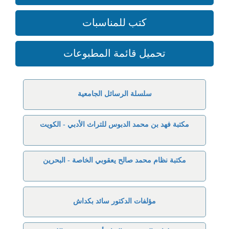
كتب للمناسبات
تحميل قائمة المطبوعات
سلسلة الرسائل الجامعية
مكتبة فهد بن محمد الدبوس للتراث الأدبي - الكويت
مكتبة نظام محمد صالح يعقوبي الخاصة - البحرين
مؤلفات الدكتور سائد بكداش