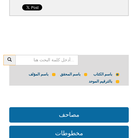
باسم الكتاب
باسم المحقق
باسم المؤلف
بالترقيم الموحد
مصاحف
مخطوطات