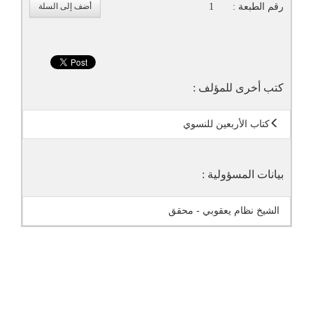
رقم الطبعة :
1
أضف إلى السلة
كتب أخرى للمؤلف :
كتاب الأربعين للنسوي
بيانات المسؤولية :
الشيخ نظام يعقوبي - محقق