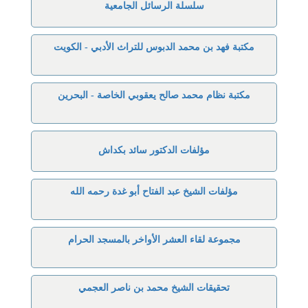
سلسلة الرسائل الجامعية
مكتبة فهد بن محمد الدبوس للتراث الأدبي - الكويت
مكتبة نظام محمد صالح يعقوبي الخاصة - البحرين
مؤلفات الدكتور سائد بكداش
مؤلفات الشيخ عبد الفتاح أبو غدة رحمه الله
مجموعة لقاء العشر الأواخر بالمسجد الحرام
تحقيقات الشيخ محمد بن ناصر العجمي