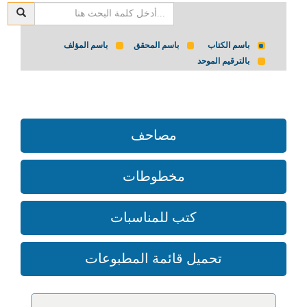
باسم الكتاب
باسم المحقق
باسم المؤلف
بالترقيم الموحد
مصاحف
مخطوطات
كتب للمناسبات
تحميل قائمة المطبوعات