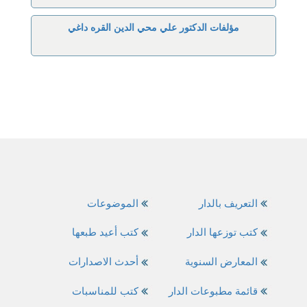
مؤلفات الدكتور علي محي الدين القره داغي
التعريف بالدار
الموضوعات
كتب توزعها الدار
كتب أعيد طبعها
المعارض السنوية
أحدث الاصدارات
قائمة مطبوعات الدار
كتب للمناسبات