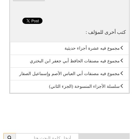
كتب أخرى للمؤلف :
مجموع فيه عشرة أجزاء حديثية
مجموع فيه مصنفات الحافظ أبي جعفر ابن البختري
مجموع فيه مصنفات أبي العباس الأصم وإسماعيل الصفار
سلسلة الأجزاء المنسوخة (الجزء الثاني)