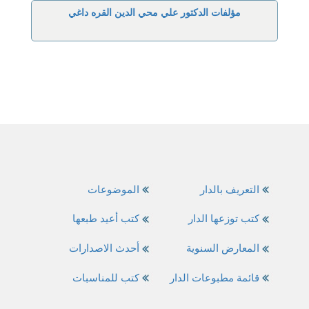
مؤلفات الدكتور علي محي الدين القره داغي
التعريف بالدار
الموضوعات
كتب توزعها الدار
كتب أعيد طبعها
المعارض السنوية
أحدث الاصدارات
قائمة مطبوعات الدار
كتب للمناسبات