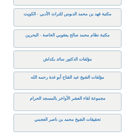
مكتبة فهد بن محمد الدبوس للتراث الأدبي - الكويت
مكتبة نظام محمد صالح يعقوبي الخاصة - البحرين
مؤلفات الدكتور سائد بكداش
مؤلفات الشيخ عبد الفتاح أبو غدة رحمه الله
مجموعة لقاء العشر الأواخر بالمسجد الحرام
تحقيقات الشيخ محمد بن ناصر العجمي