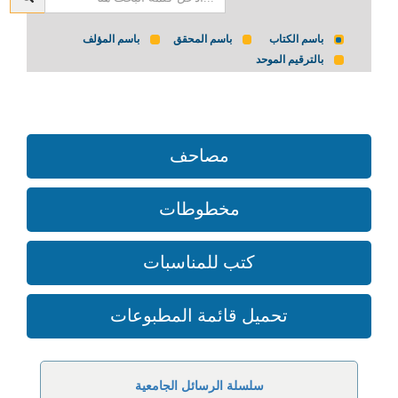
باسم الكتاب
باسم المحقق
باسم المؤلف
بالترقيم الموحد
مصاحف
مخطوطات
كتب للمناسبات
تحميل قائمة المطبوعات
سلسلة الرسائل الجامعية