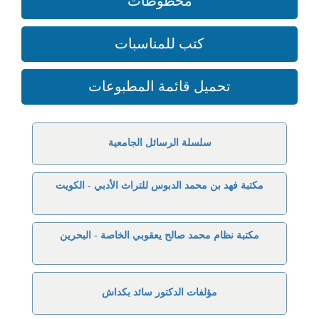
مخطوطات
كتب للمناسبات
تحميل قائمة المطبوعات
سلسلة الرسائل الجامعية
مكتبة فهد بن محمد الدبوس للتراث الأدبي - الكويت
مكتبة نظام محمد صالح يعقوبي الخاصة - البحرين
مؤلفات الدكتور سائد بكداش