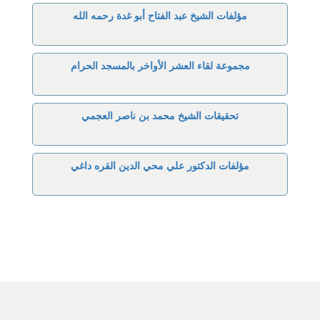
مؤلفات الشيخ عبد الفتاح أبو غدة رحمه الله
مجموعة لقاء العشر الأواخر بالمسجد الحرام
تحقيقات الشيخ محمد بن ناصر العجمي
مؤلفات الدكتور علي محي الدين القره داغي