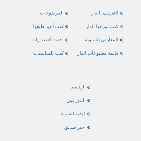
التعريف بالدار
الموضوعات
كتب توزعها الدار
كتب أعيد طبعها
المعارض السنوية
أحدث الاصدارات
قائمة مطبوعات الدار
كتب للمناسبات
الرئيسية
الموزعون
كيفية الشراء
أخبر صديق