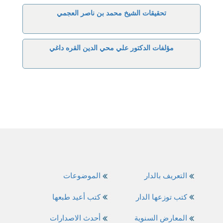
تحقيقات الشيخ محمد بن ناصر العجمي
مؤلفات الدكتور علي محي الدين القره داغي
التعريف بالدار
الموضوعات
كتب توزعها الدار
كتب أعيد طبعها
المعارض السنوية
أحدث الاصدارات