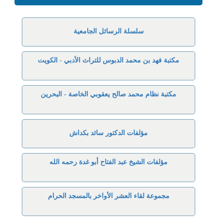
سلسلة الرسائل الجامعية
مكتبة فهد بن محمد الدبوس للتراث الأدبي - الكويت
مكتبة نظام محمد صالح يعقوبي الخاصة - البحرين
مؤلفات الدكتور سائد بكداش
مؤلفات الشيخ عبد الفتاح أبو غدة رحمه الله
مجموعة لقاء العشر الأواخر بالمسجد الحرام