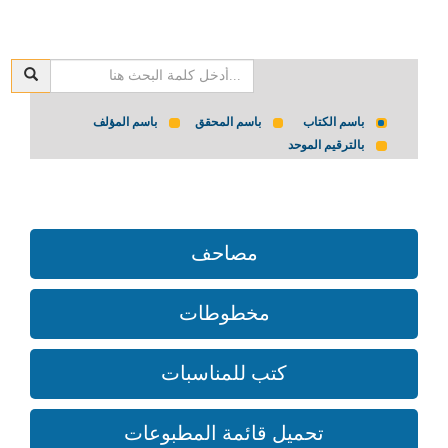
باسم الكتاب
باسم المحقق
باسم المؤلف
بالترقيم الموحد
مصاحف
مخطوطات
كتب للمناسبات
تحميل قائمة المطبوعات