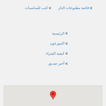
قائمة مطبوعات الدار
كتب للمناسبات
الرئيسية
الموزعون
كيفية الشراء
أخبر صديق