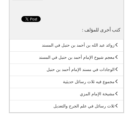
كتب أخرى للمؤلف :
زوائد عبد الله بن أحمد بن حنبل في المسند
معجم شيوخ الإمام أحمد بن حنبل في المسند
الوجادات في مسند الإمام أحمد بن حنبل
مجموع فيه ثلاث رسائل حديثية
مشيخة الإمام المزي
ثلاث رسائل في علم الجرح والتعديل