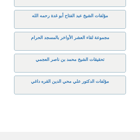
مؤلفات الشيخ عبد الفتاح أبو غدة رحمه الله
مجموعة لقاء العشر الأواخر بالمسجد الحرام
تحقيقات الشيخ محمد بن ناصر العجمي
مؤلفات الدكتور علي محي الدين القره داغي