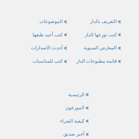
التعريف بالدار
الموضوعات
كتب توزعها الدار
كتب أعيد طبعها
المعارض السنوية
أحدث الاصدارات
قائمة مطبوعات الدار
كتب للمناسبات
الرئيسية
الموزعون
كيفية الشراء
أخبر صديق