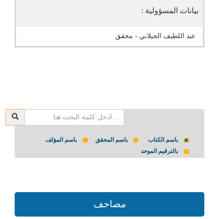
بيانات المسؤولية :
عبد اللطيف الجيلاني - محقق
باسم الكتاب
باسم المحقق
باسم المؤلف
بالترقيم الموحد
مصاحف