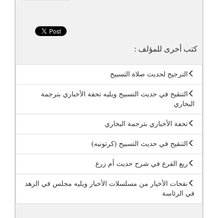
كتب أخرى للمؤلف :
الترجيح لحديث صلاة التسبيح
التنقيح في حديث التسبيح ويليه تحفة الأخباري بترجمة
البخاري
تحفة الأخباري بترجمة البخاري
التنقيح في حديث التسبيح (كرتونيه)
ريع الفرع في شرح حديث أم زرع
نفحات الأخيار من مسلسلات الأخبار ويليه مجلس في الزهد
في الرئاسة