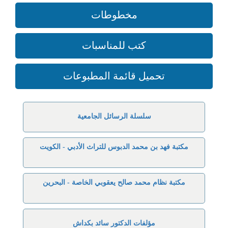
مخطوطات
كتب للمناسبات
تحميل قائمة المطبوعات
سلسلة الرسائل الجامعية
مكتبة فهد بن محمد الدبوس للتراث الأدبي - الكويت
مكتبة نظام محمد صالح يعقوبي الخاصة - البحرين
مؤلفات الدكتور سائد بكداش