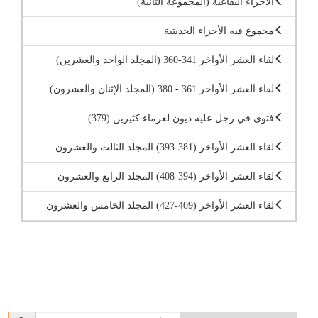
الأجزاء البقاعية (المجموعة الثانية)
مجموع فيه الأجزاء الحديثية
لقاء العشر الأواخر 341-360 (المجلد الواحد والعشرين)
لقاء العشر الأواخر 361 - 380 (المجلد الإثنان والعشرون)
فتوى في رجل عليه ديون لغرماء كثيرين (379)
لقاء العشر الأواخر (381-393) المجلد الثالث والعشرون
لقاء العشر الأواخر (394-408) المجلد الرابع والعشرون
لقاء العشر الأواخر (409-427) المجلد الخامس والعشرون