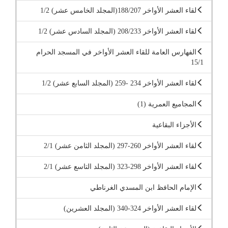
لقاء العشر الأواخر 188/207(المجلد الخامس عشر) 1/2
لقاء العشر الأواخر 208/233 (المجلد السادس عشر) 1/2
الفهارس العامة للقاء العشر الأواخر في المسجد الحرام
15/1
لقاء العشر الأواخر 234 -259 (المجلد السابع عشر) 1/2
المجاميع العمرية (1)
الأجزاء البقاعية
لقاء العشر الأواخر 260-297 (المجلد الثامن عشر) 2/1
لقاء العشر الأواخر 298-323 (المجلد التاسع عشر) 2/1
الإمام الحافظ ابن المسدي الغرناطي
لقاء العشر الأواخر 324-340 (المجلد العشرين)