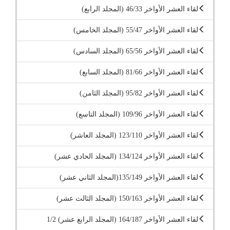
لقاء العشر الأواخر 46/33 (المجلد الرابع)
لقاء العشر الأواخر 55/47 (المجلد الخامس)
لقاء العشر الأواخر 65/56 (المجلد السادس)
لقاء العشر الأواخر 81/66 (المجلد السابع)
لقاء العشر الأواخر 95/82 (المجلد الثامن)
لقاء العشر الأواخر 109/96 (المجلد التاسع)
لقاء العشر الأواخر 123/110 (المجلد العاشر)
لقاء العشر الأواخر 134/124 (المجلد الحادي عشر)
لقاء العشر الأواخر 135/149(المجلد الثاني عشر)
لقاء العشر الأواخر 150/163 (المجلد الثالث عشر)
لقاء العشر الأواخر 164/187 (المجلد الرابع عشر) 1/2