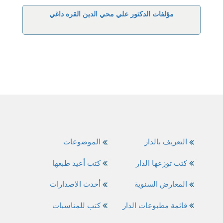
مؤلفات الدكتور علي محي الدين القره داغي
التعريف بالدار
الموضوعات
كتب توزعها الدار
كتب أعيد طبعها
المعارض السنوية
أحدث الاصدارات
قائمة مطبوعات الدار
كتب للمناسبات