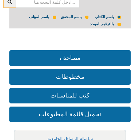
باسم الكتاب
باسم المحقق
باسم المؤلف
بالترقيم الموحد
مصاحف
مخطوطات
كتب للمناسبات
تحميل قائمة المطبوعات
سلسلة الرسائل الجامعية