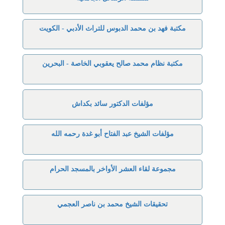
مكتبة فهد بن محمد الدبوس للتراث الأدبي - الكويت
مكتبة نظام محمد صالح يعقوبي الخاصة - البحرين
مؤلفات الدكتور سائد بكداش
مؤلفات الشيخ عبد الفتاح أبو غدة رحمه الله
مجموعة لقاء العشر الأواخر بالمسجد الحرام
تحقيقات الشيخ محمد بن ناصر العجمي