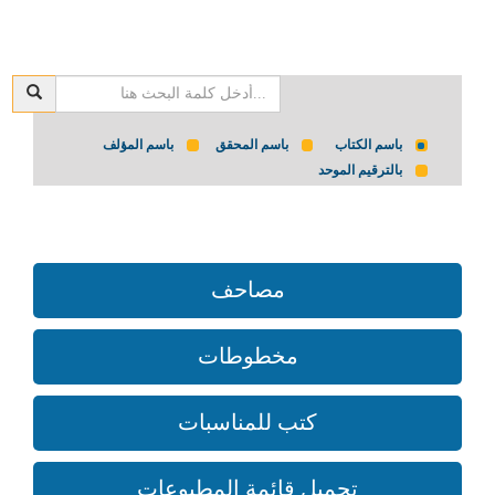
باسم الكتاب
باسم المحقق
باسم المؤلف
بالترقيم الموحد
مصاحف
مخطوطات
كتب للمناسبات
تحميل قائمة المطبوعات