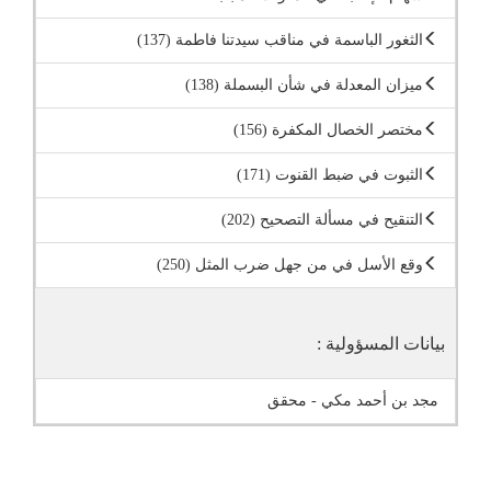
الثغور الباسمة في مناقب سيدتنا فاطمة (137)
ميزان المعدلة في شأن البسملة (138)
مختصر الخصال المكفرة (156)
الثبوت في ضبط القنوت (171)
التنقيح في مسألة التصحيح (202)
وقع الأسل في من جهل ضرب المثل (250)
بيانات المسؤولية :
مجد بن أحمد مكي - محقق