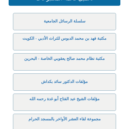
سلسلة الرسائل الجامعية
مكتبة فهد بن محمد الدبوس للتراث الأدبي - الكويت
مكتبة نظام محمد صالح يعقوبي الخاصة - البحرين
مؤلفات الدكتور سائد بكداش
مؤلفات الشيخ عبد الفتاح أبو غدة رحمه الله
مجموعة لقاء العشر الأواخر بالمسجد الحرام