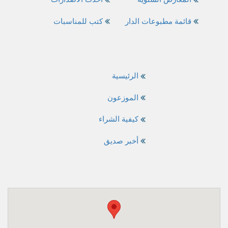
قائمة مطبوعات الدار
كتب للمناسبات
الرئيسية
الموزعون
كيفية الشراء
أخبر صديق