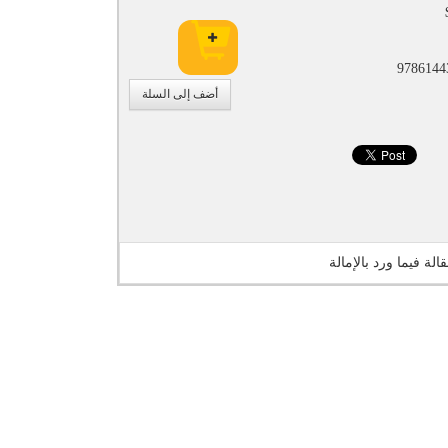
9786144
أضف إلى السلة
الة فيما ورد بالإمالة