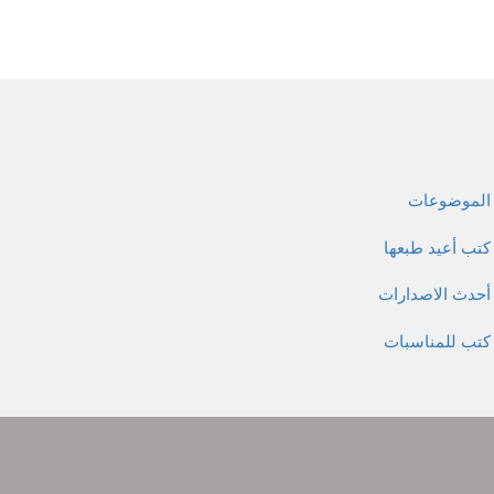
الموضوعات
كتب أعيد طبعها
أحدث الاصدارات
كتب للمناسبات