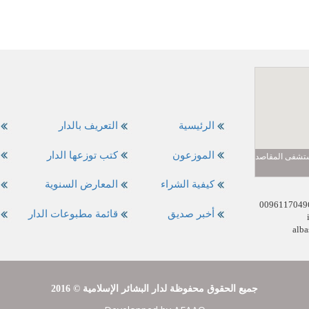
الرئيسية
التعريف بالدار
الموزعون
كتب توزعها الدار
مستشفى المقاصد
كيفية الشراء
المعارض السنوية
أخبر صديق
قائمة مطبوعات الدار
alba
2016 © جميع الحقوق محفوظة لدار البشائر الإسلامية