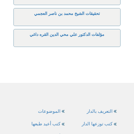
تحقيقات الشيخ محمد بن ناصر العجمي
مؤلفات الدكتور علي محي الدين القره داغي
التعريف بالدار
الموضوعات
كتب توزعها الدار
كتب أعيد طبعها