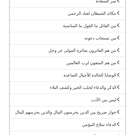
سر السعادة
مكائد الشيطان لعباد الرحمن
من القائل ما القول ما المناسبة
من تستجاب دعوته
من هم الفائزون بجائزة المولى عز وجل
من هم المتقون لرب العالمين
الوصايا الخالدة للأجيال الصاعدة
الذكر والدعاء لجلب الخير وكشف البلاء
ليس من الأدب
حوار صريح بين الذين يحرسون المال والذين يحرسهم المال
الدعاء سلاح المؤمن