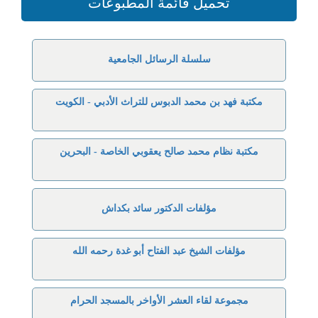
تحميل قائمة المطبوعات
سلسلة الرسائل الجامعية
مكتبة فهد بن محمد الدبوس للتراث الأدبي - الكويت
مكتبة نظام محمد صالح يعقوبي الخاصة - البحرين
مؤلفات الدكتور سائد بكداش
مؤلفات الشيخ عبد الفتاح أبو غدة رحمه الله
مجموعة لقاء العشر الأواخر بالمسجد الحرام