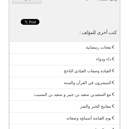
كتب أخرى للمؤلف :
نفحات رمضانية
داء ودواء
القيادة وصفات القيادي الناجح
المبشرون في القرآن والسنة
مع السعيدين سعيد بن جبير و سعيد بن المسيب
مفاتيح الخير والشر
يوم القيامة أسماؤه وصفاته