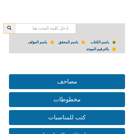
باسم الكتاب
باسم المحقق
باسم المؤلف
بالترقيم الموحد
مصاحف
مخطوطات
كتب للمناسبات