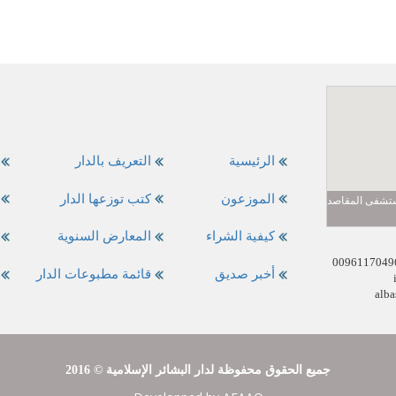
الرئيسية
التعريف بالدار
الموزعون
كتب توزعها الدار
مستشفى المقاصد
كيفية الشراء
المعارض السنوية
أخبر صديق
قائمة مطبوعات الدار
alba
2016 © جميع الحقوق محفوظة لدار البشائر الإسلامية