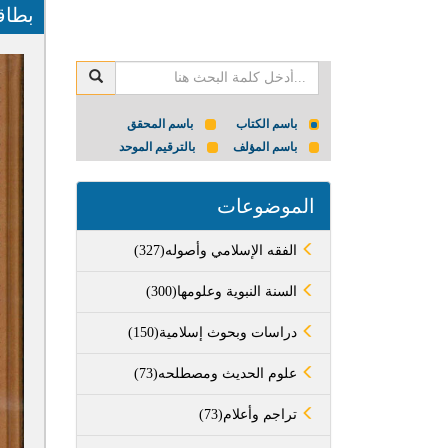
بطاق
باسم الكتاب
باسم المحقق
باسم المؤلف
بالترقيم الموحد
الموضوعات
(327)الفقه الإسلامي وأصوله
(300)السنة النبوية وعلومها
(150)دراسات وبحوث إسلامية
(73)علوم الحديث ومصطلحه
(73)تراجم وأعلام