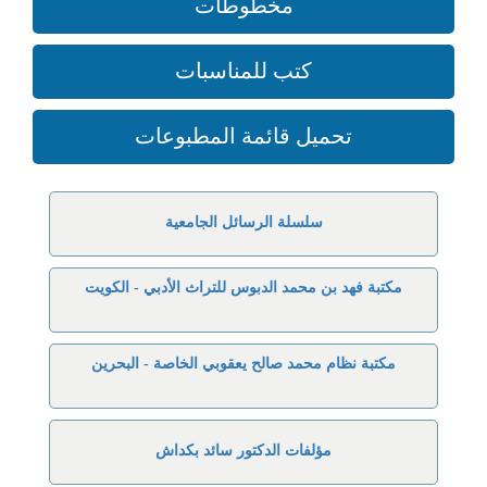
مخطوطات
كتب للمناسبات
تحميل قائمة المطبوعات
سلسلة الرسائل الجامعية
مكتبة فهد بن محمد الدبوس للتراث الأدبي - الكويت
مكتبة نظام محمد صالح يعقوبي الخاصة - البحرين
مؤلفات الدكتور سائد بكداش