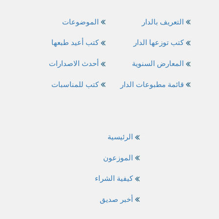
التعريف بالدار
الموضوعات
كتب توزعها الدار
كتب أعيد طبعها
المعارض السنوية
أحدث الاصدارات
قائمة مطبوعات الدار
كتب للمناسبات
الرئيسية
الموزعون
كيفية الشراء
أخبر صديق