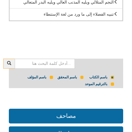
النجم المتلالي ويليه المذنب العالي ويليه البدر المتعالي
تنبيه الفضلاء إلى ما ورد من لغة الإستنطاء
باسم الكتاب
باسم المحقق
باسم المؤلف
بالترقيم الموحد
مصاحف