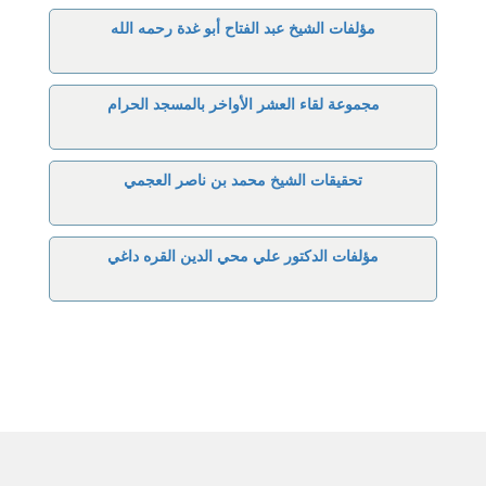
مؤلفات الشيخ عبد الفتاح أبو غدة رحمه الله
مجموعة لقاء العشر الأواخر بالمسجد الحرام
تحقيقات الشيخ محمد بن ناصر العجمي
مؤلفات الدكتور علي محي الدين القره داغي