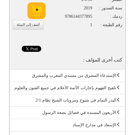
سنة الصدور :
2019
ردمك :
9786144377895
رقم الطبعة :
1
أضف إلى السلة
كتب أخرى للمؤلف :
الإستدعاء المشرق من مسندي المغرب والمشرق
تلقيح الفهوم بإجازات الأئمة الأعلام في جميع الفنون والعلوم
البدر التمام في شيوخ ومرويات الشيخ نظام 2/1
الأربعون المسندة في فضائل بضعة الرسول
الإسعاد في مدارج الإسناد