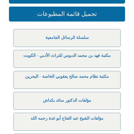
تحميل قائمة المطبوعات
سلسلة الرسائل الجامعية
مكتبة فهد بن محمد الدبوس للتراث الأدبي - الكويت
مكتبة نظام محمد صالح يعقوبي الخاصة - البحرين
مؤلفات الدكتور سائد بكداش
مؤلفات الشيخ عبد الفتاح أبو غدة رحمه الله