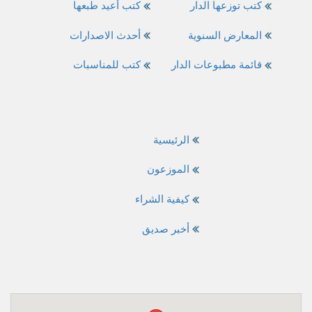
كتب توزعها الدار
كتب أعيد طبعها
المعارض السنوية
أحدث الاصدارات
قائمة مطبوعات الدار
كتب للمناسبات
الرئيسية
الموزعون
كيفية الشراء
أخبر صديق