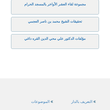
مجموعة لقاء العشر الأواخر بالمسجد الحرام
تحقيقات الشيخ محمد بن ناصر العجمي
مؤلفات الدكتور علي محي الدين القره داغي
التعريف بالدار
الموضوعات