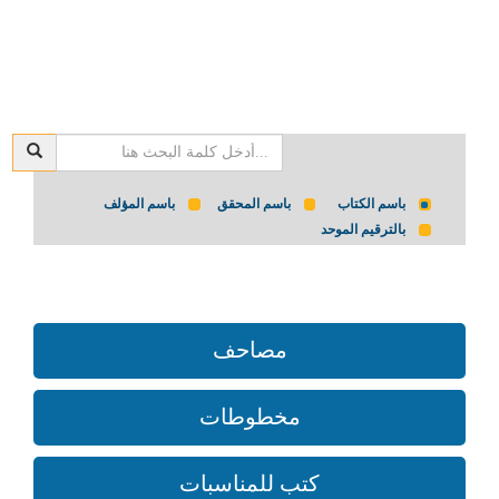
باسم الكتاب
باسم المحقق
باسم المؤلف
بالترقيم الموحد
مصاحف
مخطوطات
كتب للمناسبات