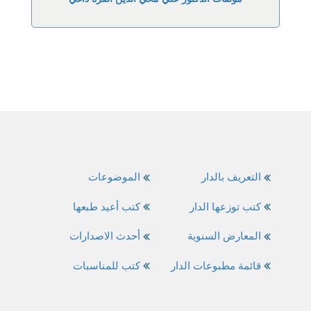
التعريف بالدار
الموضوعات
كتب توزعها الدار
كتب أعيد طبعها
المعارض السنوية
أحدث الاصدارات
قائمة مطبوعات الدار
كتب للمناسبات