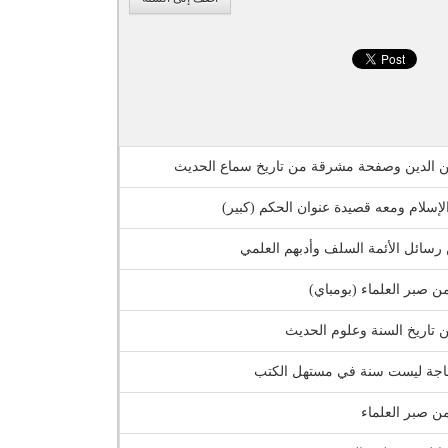
من الدين وصفحة مشرقة من تاريخ سماع الحديث
إسلام ومعه قصيدة عنوان الحكم (كبير)
رسائل الأئمة السلف وأدبهم العلمي
 صبر العلماء (بومباي)
 تاريخ السنة وعلوم الحديث
اجة ليست سنة في مستهل الكتب
 صبر العلماء