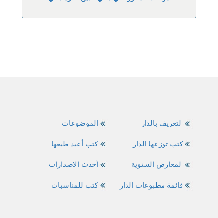
التعريف بالدار
الموضوعات
كتب توزعها الدار
كتب أعيد طبعها
المعارض السنوية
أحدث الاصدارات
قائمة مطبوعات الدار
كتب للمناسبات