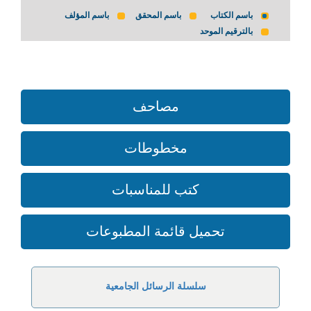
باسم الكتاب
باسم المحقق
باسم المؤلف
بالترقيم الموحد
مصاحف
مخطوطات
كتب للمناسبات
تحميل قائمة المطبوعات
سلسلة الرسائل الجامعية