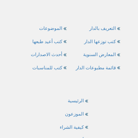
التعريف بالدار
الموضوعات
كتب توزعها الدار
كتب أعيد طبعها
المعارض السنوية
أحدث الاصدارات
قائمة مطبوعات الدار
كتب للمناسبات
الرئيسية
الموزعون
كيفية الشراء