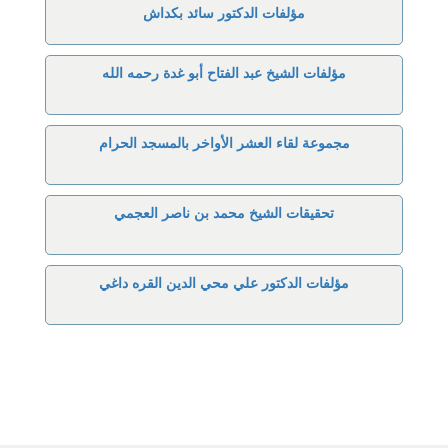
مؤلفات الدكتور سائد بكداش
مؤلفات الشيخ عبد الفتاح أبو غدة رحمه الله
مجموعة لقاء العشر الأواخر بالمسجد الحرام
تحقيقات الشيخ محمد بن ناصر العجمي
مؤلفات الدكتور علي محي الدين القره داغي