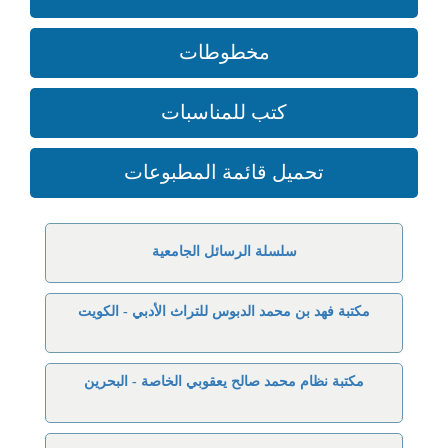
مخطوطات
كتب للمناسبات
تحميل قائمة المطبوعات
سلسلة الرسائل الجامعية
مكتبة فهد بن محمد الدبوس للتراث الأدبي - الكويت
مكتبة نظام محمد صالح يعقوبي الخاصة - البحرين