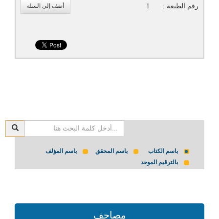
رقم الطبعة :
1
أضف إلى السلة
باسم الكتاب
باسم المحقق
باسم المؤلف
بالترقيم الموحد
مصاحف