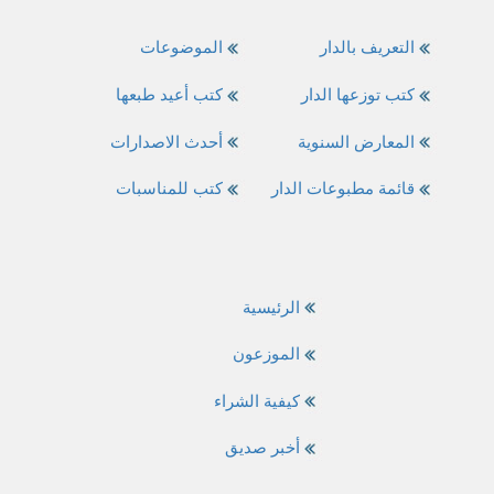
التعريف بالدار
الموضوعات
كتب توزعها الدار
كتب أعيد طبعها
المعارض السنوية
أحدث الاصدارات
قائمة مطبوعات الدار
كتب للمناسبات
الرئيسية
الموزعون
كيفية الشراء
أخبر صديق