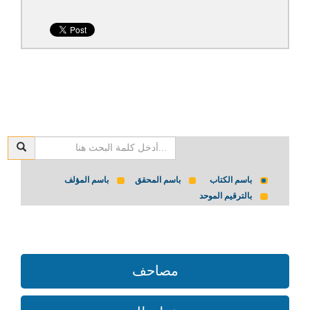
باسم الكتاب
باسم المحقق
باسم المؤلف
بالترقيم الموحد
مصاحف