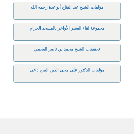
مؤلفات الشيخ عبد الفتاح أبو غدة رحمه الله
مجموعة لقاء العشر الأواخر بالمسجد الحرام
تحقيقات الشيخ محمد بن ناصر العجمي
مؤلفات الدكتور علي محي الدين القره داغي