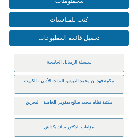
مخطوطات
كتب للمناسبات
تحميل قائمة المطبوعات
سلسلة الرسائل الجامعية
مكتبة فهد بن محمد الدبوس للتراث الأدبي - الكويت
مكتبة نظام محمد صالح يعقوبي الخاصة - البحرين
مؤلفات الدكتور سائد بكداش